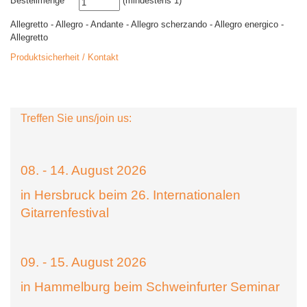
Bestellmenge
(mindestens 1)
Allegretto - Allegro - Andante - Allegro scherzando - Allegro energico -
Allegretto
Produktsicherheit / Kontakt
Treffen Sie uns/join us:
08. - 14. August 2026
in Hersbruck beim 26. Internationalen
Gitarrenfestival
09. - 15. August 2026
in Hammelburg beim Schweinfurter Seminar