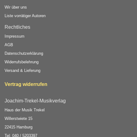
Wir über uns
Liste vorrätiger Autoren
Rechtliches
Impressum
AGB
Datenschutzerklärung
Widerrufsbelehrung
Versand & Lieferung
Vertrag widerrufen
Joachim-Trekel-Musikverlag
Haus der Musik Trekel
Willerstwiete 15
22415 Hamburg
Tel: 040 / 5203397