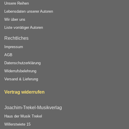
Unsere Reihen
Lebensdaten unserer Autoren
Wir über uns
Liste vorrätiger Autoren
Rechtliches
Impressum
AGB
Datenschutzerklärung
Widerrufsbelehrung
Versand & Lieferung
Vertrag widerrufen
Joachim-Trekel-Musikverlag
Haus der Musik Trekel
Willerstwiete 15