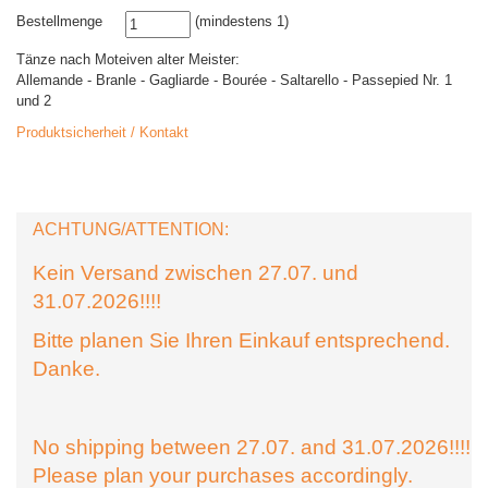
Bestellmenge
(mindestens 1)
Tänze nach Moteiven alter Meister:
Allemande - Branle - Gagliarde - Bourée - Saltarello - Passepied Nr. 1
und 2
Produktsicherheit / Kontakt
ACHTUNG/ATTENTION:
Kein Versand zwischen 27.07. und
31.07.2026!!!!
Bitte planen Sie Ihren Einkauf entsprechend.
Danke.
No shipping between 27.07. and 31.07.2026!!!!
Please plan your purchases accordingly.