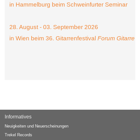
in Hammelburg beim Schweinfurter Seminar
28. August - 03. September 2026
in Wien beim 36. Gitarrenfestival
Forum Gitarre
Informatives
Neuigkeiten und Neuerscheinungen
Trekel Records