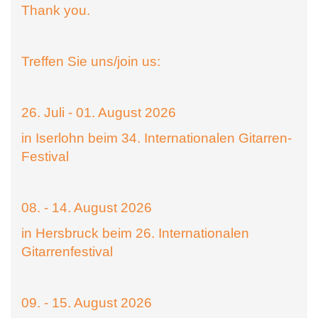
Thank you.
Treffen Sie uns/join us:
26. Juli - 01. August 2026
in Iserlohn beim 34. Internationalen Gitarren-
Festival
08. - 14. August 2026
in Hersbruck beim 26. Internationalen
Gitarrenfestival
09. - 15. August 2026