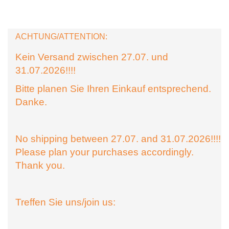
ACHTUNG/ATTENTION:
Kein Versand zwischen 27.07. und
31.07.2026!!!!
Bitte planen Sie Ihren Einkauf entsprechend.
Danke.
No shipping between 27.07. and 31.07.2026!!!!
Please plan your purchases accordingly.
Thank you.
Treffen Sie uns/join us: