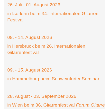
26. Juli - 01. August 2026
in Iserlohn beim 34. Internationalen Gitarren-
Festival
08. - 14. August 2026
in Hersbruck beim 26. Internationalen
Gitarrenfestival
09. - 15. August 2026
in Hammelburg beim Schweinfurter Seminar
28. August - 03. September 2026
in Wien beim 36. Gitarrenfestival
Forum Gitarre