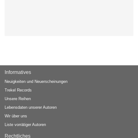
Informatives
Neuigkeiten und Neuerscheinungen
Trekel Records
Unsere Reihen
Lebensdaten unserer Autoren
Wir über uns
Liste vorrätiger Autoren
Rechtliches