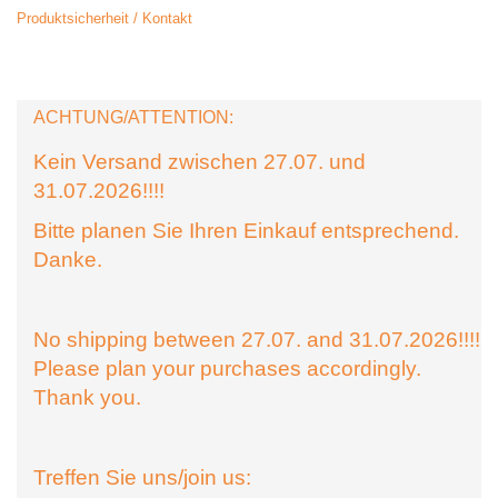
Produktsicherheit / Kontakt
ACHTUNG/ATTENTION:
Kein Versand zwischen 27.07. und
31.07.2026!!!!
Bitte planen Sie Ihren Einkauf entsprechend.
Danke.
No shipping between 27.07. and 31.07.2026!!!!
Please plan your purchases accordingly.
Thank you.
Treffen Sie uns/join us: