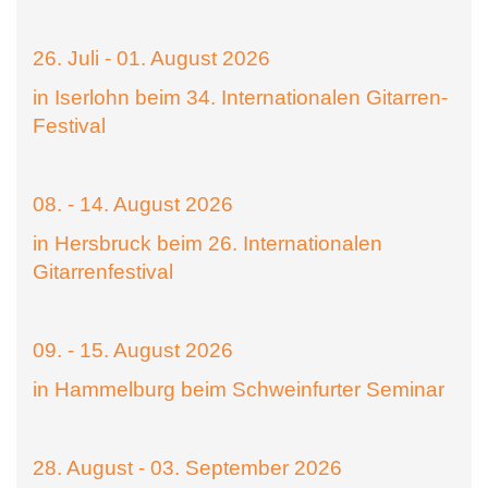
26. Juli - 01. August 2026
in Iserlohn beim 34. Internationalen Gitarren-
Festival
08. - 14. August 2026
in Hersbruck beim 26. Internationalen
Gitarrenfestival
09. - 15. August 2026
in Hammelburg beim Schweinfurter Seminar
28. August - 03. September 2026