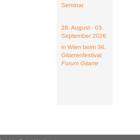
Seminar
28. August - 03.
September 2026
in Wien beim 36.
Gitarrenfestival
Forum Gitarre