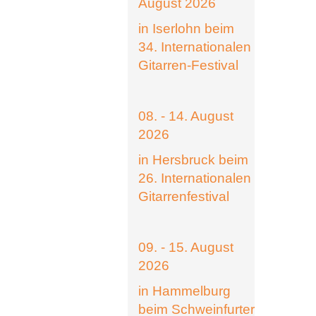
August 2026
in Iserlohn beim
34. Internationalen
Gitarren-Festival
08. - 14. August
2026
in Hersbruck beim
26. Internationalen
Gitarrenfestival
09. - 15. August
2026
in Hammelburg
beim Schweinfurter