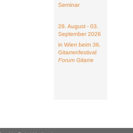
Seminar
28. August - 03.
September 2026
in Wien beim 36.
Gitarrenfestival
Forum Gitarre