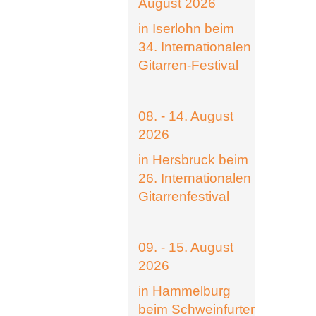
August 2026
in Iserlohn beim
34. Internationalen
Gitarren-Festival
08. - 14. August
2026
in Hersbruck beim
26. Internationalen
Gitarrenfestival
09. - 15. August
2026
in Hammelburg
beim Schweinfurter