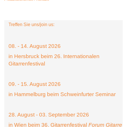
Treffen Sie uns/join us:
08. - 14. August 2026
in Hersbruck beim 26. Internationalen
Gitarrenfestival
09. - 15. August 2026
in Hammelburg beim Schweinfurter Seminar
28. August - 03. September 2026
in Wien beim 36. Gitarrenfestival
Forum Gitarre