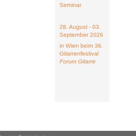
Seminar
28. August - 03.
September 2026
in Wien beim 36.
Gitarrenfestival
Forum Gitarre