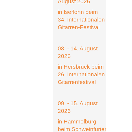
August 2026
in Iserlohn beim
34. Internationalen
Gitarren-Festival
08. - 14. August
2026
in Hersbruck beim
26. Internationalen
Gitarrenfestival
09. - 15. August
2026
in Hammelburg
beim Schweinfurter