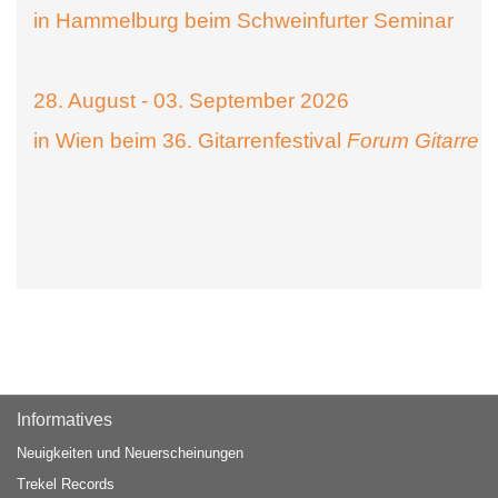
in Hammelburg beim Schweinfurter Seminar
28. August - 03. September 2026
in Wien beim 36. Gitarrenfestival
Forum Gitarre
Informatives
Neuigkeiten und Neuerscheinungen
Trekel Records