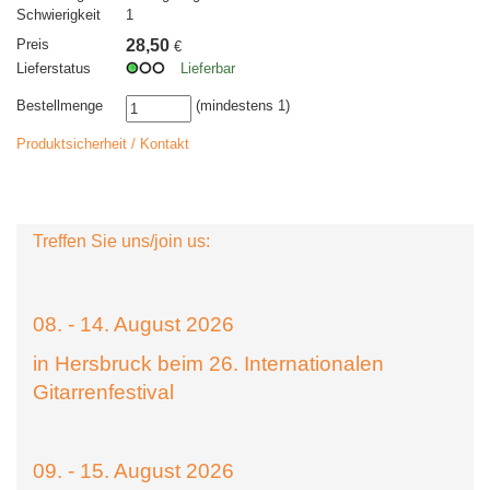
Schwierigkeit
1
Preis
28,50
€
Lieferstatus
Lieferbar
Bestellmenge
(mindestens 1)
Produktsicherheit / Kontakt
Treffen Sie uns/join us:
08. - 14. August 2026
in Hersbruck beim 26. Internationalen
Gitarrenfestival
09. - 15. August 2026