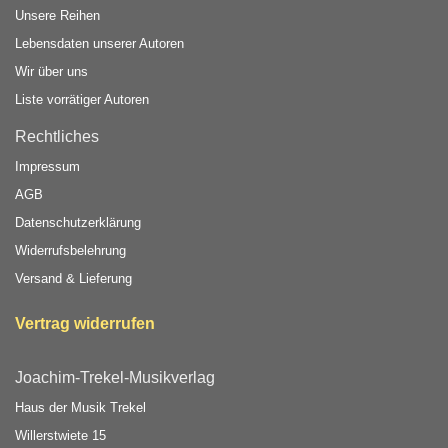
Unsere Reihen
Lebensdaten unserer Autoren
Wir über uns
Liste vorrätiger Autoren
Rechtliches
Impressum
AGB
Datenschutzerklärung
Widerrufsbelehrung
Versand & Lieferung
Vertrag widerrufen
Joachim-Trekel-Musikverlag
Haus der Musik Trekel
Willerstwiete 15