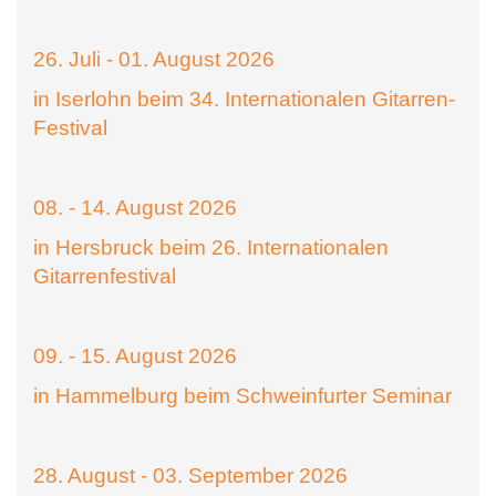
26. Juli - 01. August 2026
in Iserlohn beim 34. Internationalen Gitarren-
Festival
08. - 14. August 2026
in Hersbruck beim 26. Internationalen
Gitarrenfestival
09. - 15. August 2026
in Hammelburg beim Schweinfurter Seminar
28. August - 03. September 2026