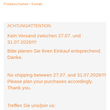
Produktsicherheit / Kontakt
ACHTUNG/ATTENTION:
Kein Versand zwischen 27.07. und
31.07.2026!!!!
Bitte planen Sie Ihren Einkauf entsprechend.
Danke.
No shipping between 27.07. and 31.07.2026!!!!
Please plan your purchases accordingly.
Thank you.
Treffen Sie uns/join us: