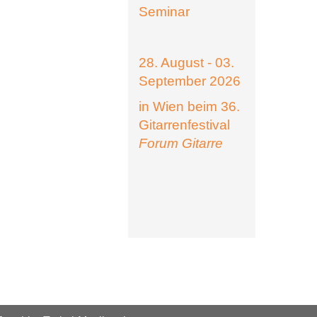
Seminar
28. August - 03.
September 2026
in Wien beim 36.
Gitarrenfestival
Forum Gitarre