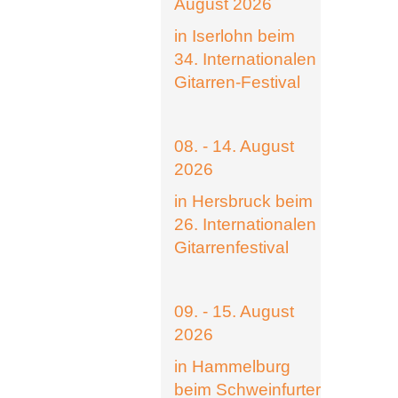
August 2026
in Iserlohn beim
34. Internationalen
Gitarren-Festival
08. - 14. August
2026
in Hersbruck beim
26. Internationalen
Gitarrenfestival
09. - 15. August
2026
in Hammelburg
beim Schweinfurter