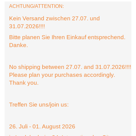
ACHTUNG/ATTENTION:
Kein Versand zwischen 27.07. und
31.07.2026!!!!
Bitte planen Sie Ihren Einkauf entsprechend.
Danke.
No shipping between 27.07. and 31.07.2026!!!!
Please plan your purchases accordingly.
Thank you.
Treffen Sie uns/join us:
26. Juli - 01. August 2026