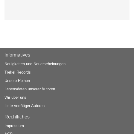
Informatives
Neuigkeiten und Neuerscheinungen
Trekel Records
Unsere Reihen
Lebensdaten unserer Autoren
Wir über uns
Liste vorrätiger Autoren
Rechtliches
Impressum