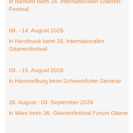
in Iserlohn beim 34. Internationalen Gitarren-
Festival
08. - 14. August 2026
in Hersbruck beim 26. Internationalen
Gitarrenfestival
09. - 15. August 2026
in Hammelburg beim Schweinfurter Seminar
28. August - 03. September 2026
in Wien beim 36. Gitarrenfestival
Forum Gitarre