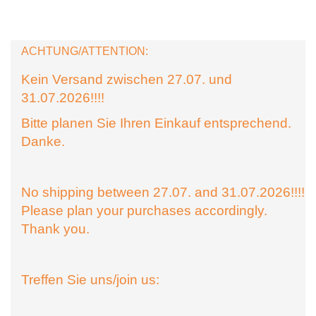
ACHTUNG/ATTENTION:
Kein Versand zwischen 27.07. und
31.07.2026!!!!
Bitte planen Sie Ihren Einkauf entsprechend.
Danke.
No shipping between 27.07. and 31.07.2026!!!!
Please plan your purchases accordingly.
Thank you.
Treffen Sie uns/join us: