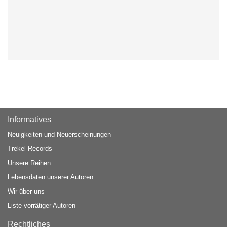
Informatives
Neuigkeiten und Neuerscheinungen
Trekel Records
Unsere Reihen
Lebensdaten unserer Autoren
Wir über uns
Liste vorrätiger Autoren
Rechtliches