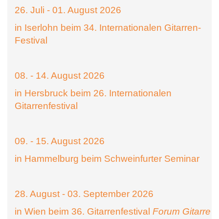
26. Juli - 01. August 2026
in Iserlohn beim 34. Internationalen Gitarren-
Festival
08. - 14. August 2026
in Hersbruck beim 26. Internationalen
Gitarrenfestival
09. - 15. August 2026
in Hammelburg beim Schweinfurter Seminar
28. August - 03. September 2026
in Wien beim 36. Gitarrenfestival
Forum Gitarre