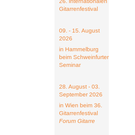
26. Internationalen
Gitarrenfestival
09. - 15. August
2026
in Hammelburg
beim Schweinfurter
Seminar
28. August - 03.
September 2026
in Wien beim 36.
Gitarrenfestival
Forum Gitarre