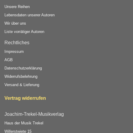
Unsere Reihen
Lebensdaten unserer Autoren
Wir über uns
Liste vorrätiger Autoren
Rechtliches
Impressum
AGB
Datenschutzerklärung
Widerrufsbelehrung
Versand & Lieferung
Vertrag widerrufen
Joachim-Trekel-Musikverlag
Haus der Musik Trekel
Willerstwiete 15