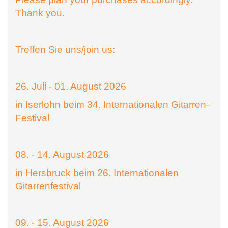
Thank you.
Treffen Sie uns/join us:
26. Juli - 01. August 2026
in Iserlohn beim 34. Internationalen Gitarren-
Festival
08. - 14. August 2026
in Hersbruck beim 26. Internationalen
Gitarrenfestival
09. - 15. August 2026