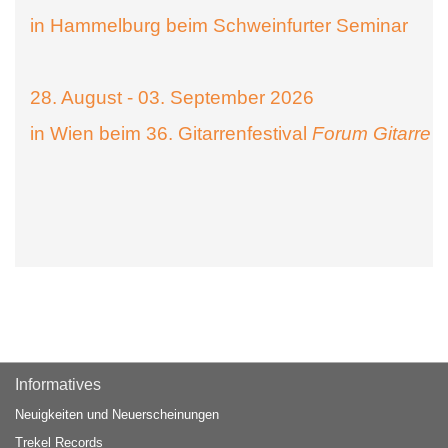
in Hammelburg beim Schweinfurter Seminar
28. August - 03. September 2026
in Wien beim 36. Gitarrenfestival
Forum Gitarre
Informatives
Neuigkeiten und Neuerscheinungen
Trekel Records