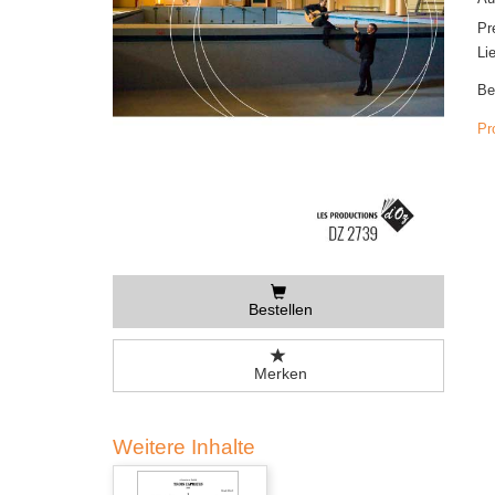
Pr
Li
Be
Pr
Bestellen
Merken
Weitere Inhalte