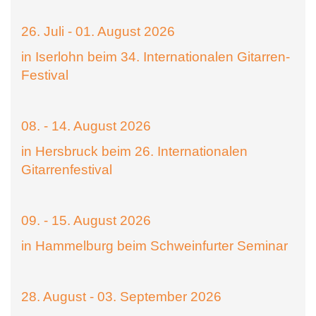
26. Juli - 01. August 2026
in Iserlohn beim 34. Internationalen Gitarren-
Festival
08. - 14. August 2026
in Hersbruck beim 26. Internationalen
Gitarrenfestival
09. - 15. August 2026
in Hammelburg beim Schweinfurter Seminar
28. August - 03. September 2026