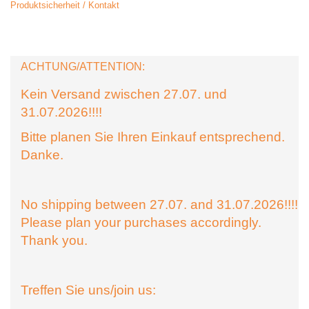
Produktsicherheit / Kontakt
ACHTUNG/ATTENTION:
Kein Versand zwischen 27.07. und
31.07.2026!!!!
Bitte planen Sie Ihren Einkauf entsprechend.
Danke.
No shipping between 27.07. and 31.07.2026!!!!
Please plan your purchases accordingly.
Thank you.
Treffen Sie uns/join us: