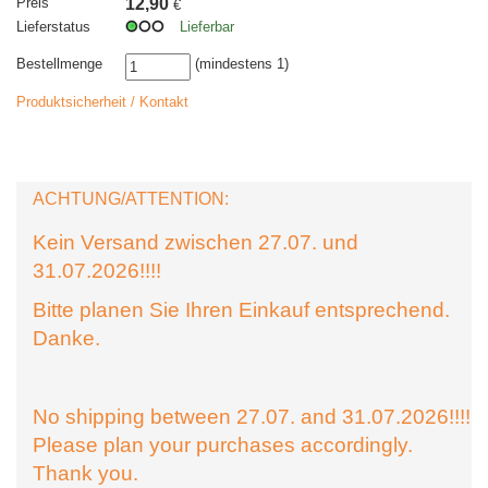
Preis
12,90
€
Lieferstatus
Lieferbar
Bestellmenge
(mindestens 1)
Produktsicherheit / Kontakt
ACHTUNG/ATTENTION:
Kein Versand zwischen 27.07. und
31.07.2026!!!!
Bitte planen Sie Ihren Einkauf entsprechend.
Danke.
No shipping between 27.07. and 31.07.2026!!!!
Please plan your purchases accordingly.
Thank you.