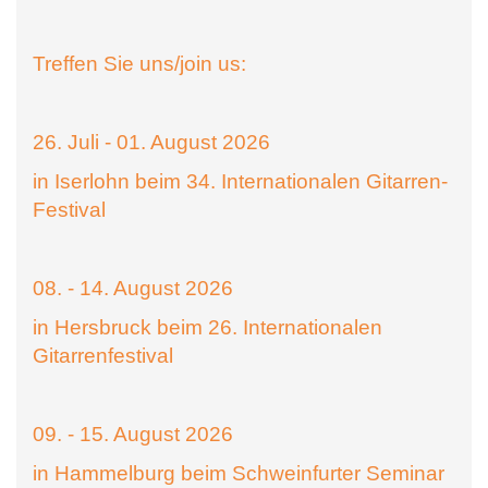
Treffen Sie uns/join us:
26. Juli - 01. August 2026
in Iserlohn beim 34. Internationalen Gitarren-
Festival
08. - 14. August 2026
in Hersbruck beim 26. Internationalen
Gitarrenfestival
09. - 15. August 2026
in Hammelburg beim Schweinfurter Seminar