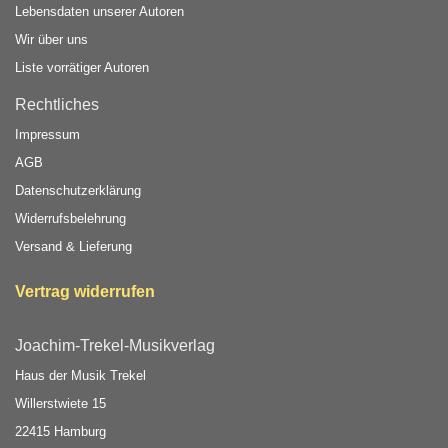
Lebensdaten unserer Autoren
Wir über uns
Liste vorrätiger Autoren
Rechtliches
Impressum
AGB
Datenschutzerklärung
Widerrufsbelehrung
Versand & Lieferung
Vertrag widerrufen
Joachim-Trekel-Musikverlag
Haus der Musik Trekel
Willerstwiete 15
22415 Hamburg