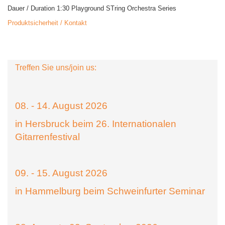
Dauer / Duration 1:30 Playground STring Orchestra Series
Produktsicherheit / Kontakt
Treffen Sie uns/join us:
08. - 14. August 2026
in Hersbruck beim 26. Internationalen
Gitarrenfestival
09. - 15. August 2026
in Hammelburg beim Schweinfurter Seminar