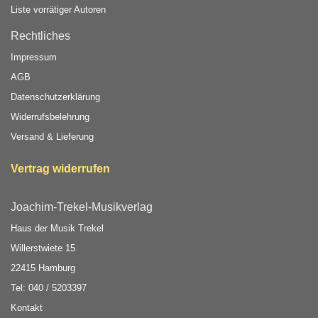
Liste vorrätiger Autoren
Rechtliches
Impressum
AGB
Datenschutzerklärung
Widerrufsbelehrung
Versand & Lieferung
Vertrag widerrufen
Joachim-Trekel-Musikverlag
Haus der Musik Trekel
Willerstwiete 15
22415 Hamburg
Tel: 040 / 5203397
Kontakt