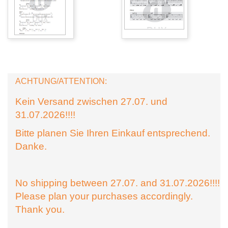
ACHTUNG/ATTENTION:
Kein Versand zwischen 27.07. und
31.07.2026!!!!
Bitte planen Sie Ihren Einkauf entsprechend.
Danke.
No shipping between 27.07. and 31.07.2026!!!!
Please plan your purchases accordingly.
Thank you.