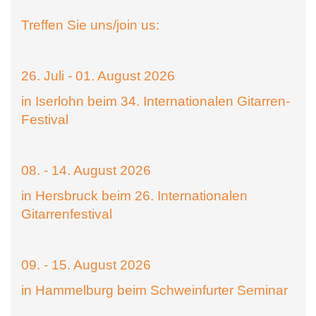
Treffen Sie uns/join us:
26. Juli - 01. August 2026
in Iserlohn beim 34. Internationalen Gitarren-
Festival
08. - 14. August 2026
in Hersbruck beim 26. Internationalen
Gitarrenfestival
09. - 15. August 2026
in Hammelburg beim Schweinfurter Seminar