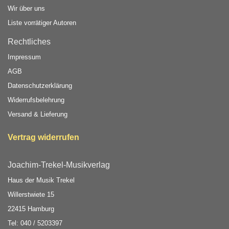
Wir über uns
Liste vorrätiger Autoren
Rechtliches
Impressum
AGB
Datenschutzerklärung
Widerrufsbelehrung
Versand & Lieferung
Vertrag widerrufen
Joachim-Trekel-Musikverlag
Haus der Musik Trekel
Willerstwiete 15
22415 Hamburg
Tel: 040 / 5203397