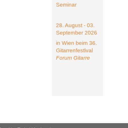
Seminar
28. August - 03.
September 2026
in Wien beim 36.
Gitarrenfestival
Forum Gitarre