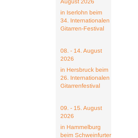
August 2026
in Iserlohn beim
34. Internationalen
Gitarren-Festival
08. - 14. August
2026
in Hersbruck beim
26. Internationalen
Gitarrenfestival
09. - 15. August
2026
in Hammelburg
beim Schweinfurter