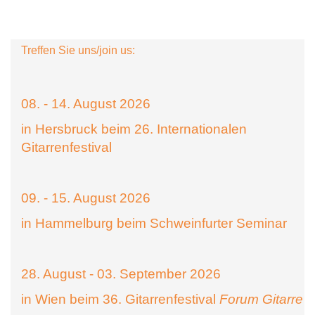
Treffen Sie uns/join us:
08. - 14. August 2026
in Hersbruck beim 26. Internationalen
Gitarrenfestival
09. - 15. August 2026
in Hammelburg beim Schweinfurter Seminar
28. August - 03. September 2026
in Wien beim 36. Gitarrenfestival
Forum Gitarre