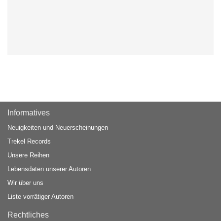
Informatives
Neuigkeiten und Neuerscheinungen
Trekel Records
Unsere Reihen
Lebensdaten unserer Autoren
Wir über uns
Liste vorrätiger Autoren
Rechtliches