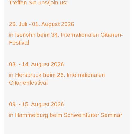
Treffen Sie uns/join us:
26. Juli - 01. August 2026
in Iserlohn beim 34. Internationalen Gitarren-
Festival
08. - 14. August 2026
in Hersbruck beim 26. Internationalen
Gitarrenfestival
09. - 15. August 2026
in Hammelburg beim Schweinfurter Seminar