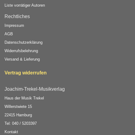
Liste vorrätiger Autoren
Rechtliches
Impressum
AGB
Datenschutzerklärung
Widerrufsbelehrung
Versand & Lieferung
Vertrag widerrufen
Joachim-Trekel-Musikverlag
Haus der Musik Trekel
Willerstwiete 15
22415 Hamburg
Tel: 040 / 5203397
Kontakt