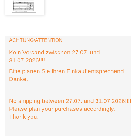
ACHTUNG/ATTENTION:
Kein Versand zwischen 27.07. und
31.07.2026!!!!
Bitte planen Sie Ihren Einkauf entsprechend.
Danke.
No shipping between 27.07. and 31.07.2026!!!!
Please plan your purchases accordingly.
Thank you.