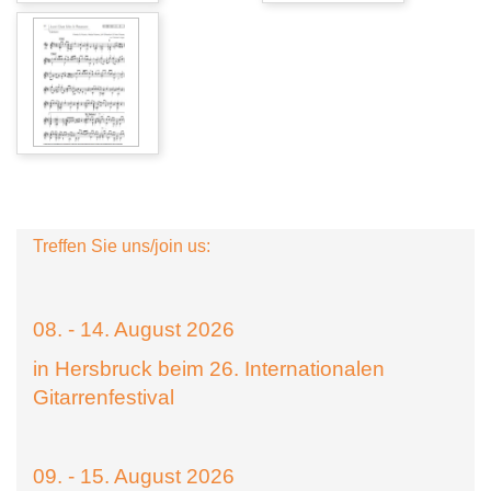
Treffen Sie uns/join us:
08. - 14. August 2026
in Hersbruck beim 26. Internationalen
Gitarrenfestival
09. - 15. August 2026