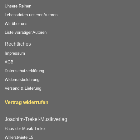
Unsere Reihen
Lebensdaten unserer Autoren
Wir über uns
Liste vorrätiger Autoren
Rechtliches
Impressum
AGB
Datenschutzerklärung
Widerrufsbelehrung
Versand & Lieferung
Vertrag widerrufen
Joachim-Trekel-Musikverlag
Haus der Musik Trekel
Willerstwiete 15