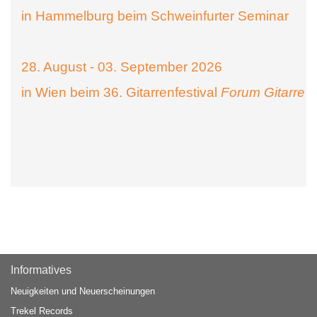
in Hammelburg beim Schweinfurter Seminar
28. August - 03. September 2026
in Wien beim 36. Gitarrenfestival
Forum Gitarre
Informatives
Neuigkeiten und Neuerscheinungen
Trekel Records