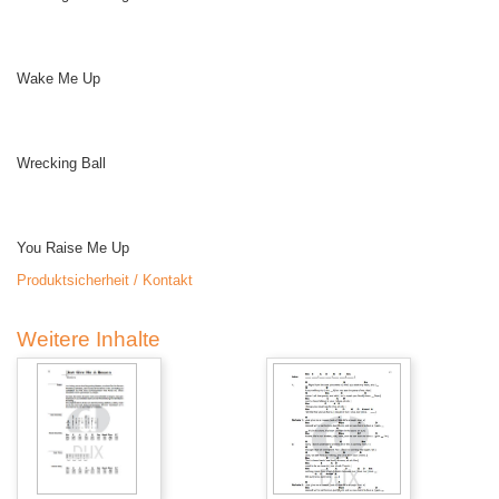
Wake Me Up
Wrecking Ball
You Raise Me Up
Produktsicherheit / Kontakt
Weitere Inhalte