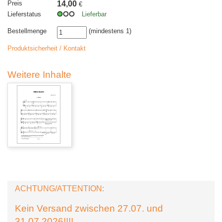
Preis
14,00
€
Lieferstatus
Lieferbar
Bestellmenge
(mindestens 1)
Produktsicherheit / Kontakt
Weitere Inhalte
ACHTUNG/ATTENTION:
Kein Versand zwischen 27.07. und
31.07.2026!!!!