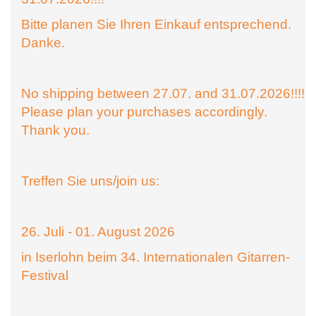
Bitte planen Sie Ihren Einkauf entsprechend.
Danke.
No shipping between 27.07. and 31.07.2026!!!!
Please plan your purchases accordingly.
Thank you.
Treffen Sie uns/join us:
26. Juli - 01. August 2026
in Iserlohn beim 34. Internationalen Gitarren-
Festival