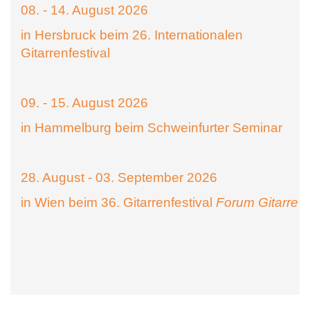
08. - 14. August 2026
in Hersbruck beim 26. Internationalen
Gitarrenfestival
09. - 15. August 2026
in Hammelburg beim Schweinfurter Seminar
28. August - 03. September 2026
in Wien beim 36. Gitarrenfestival
Forum Gitarre