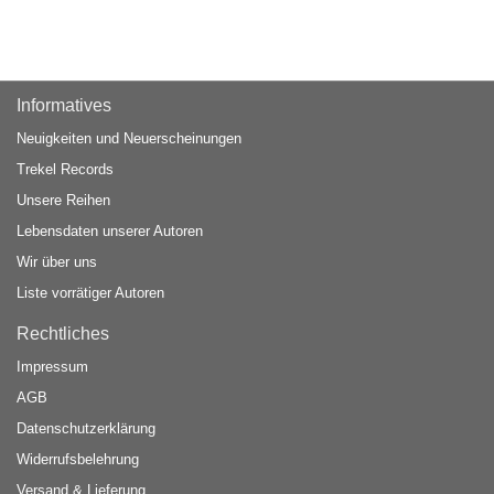
Informatives
Neuigkeiten und Neuerscheinungen
Trekel Records
Unsere Reihen
Lebensdaten unserer Autoren
Wir über uns
Liste vorrätiger Autoren
Rechtliches
Impressum
AGB
Datenschutzerklärung
Widerrufsbelehrung
Versand & Lieferung