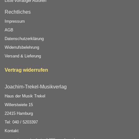
Liste vorrätiger Autoren
Rechtliches
Impressum
AGB
Datenschutzerklärung
Widerrufsbelehrung
Versand & Lieferung
Vertrag widerrufen
Joachim-Trekel-Musikverlag
Haus der Musik Trekel
Willerstwiete 15
22415 Hamburg
Tel: 040 / 5203397
Kontakt