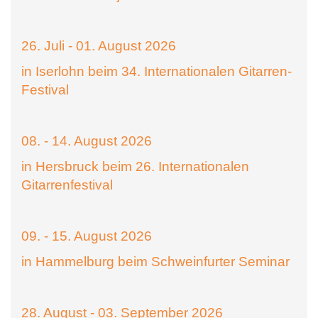
26. Juli - 01. August 2026
in Iserlohn beim 34. Internationalen Gitarren-
Festival
08. - 14. August 2026
in Hersbruck beim 26. Internationalen
Gitarrenfestival
09. - 15. August 2026
in Hammelburg beim Schweinfurter Seminar
28. August - 03. September 2026