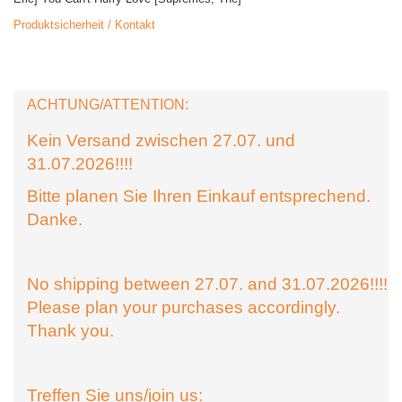
Produktsicherheit / Kontakt
ACHTUNG/ATTENTION:
Kein Versand zwischen 27.07. und
31.07.2026!!!!
Bitte planen Sie Ihren Einkauf entsprechend.
Danke.
No shipping between 27.07. and 31.07.2026!!!!
Please plan your purchases accordingly.
Thank you.
Treffen Sie uns/join us: