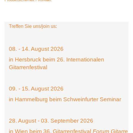
Treffen Sie uns/join us:
08. - 14. August 2026
in Hersbruck beim 26. Internationalen
Gitarrenfestival
09. - 15. August 2026
in Hammelburg beim Schweinfurter Seminar
28. August - 03. September 2026
in Wien beim 36. Gitarrenfestival
Forum Gitarre