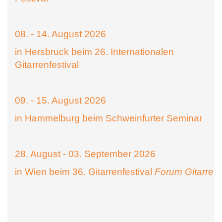
08. - 14. August 2026
in Hersbruck beim 26. Internationalen
Gitarrenfestival
09. - 15. August 2026
in Hammelburg beim Schweinfurter Seminar
28. August - 03. September 2026
in Wien beim 36. Gitarrenfestival
Forum Gitarre