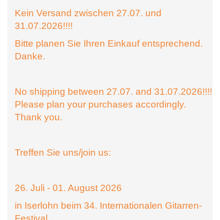
Kein Versand zwischen 27.07. und
31.07.2026!!!!
Bitte planen Sie Ihren Einkauf entsprechend.
Danke.
No shipping between 27.07. and 31.07.2026!!!!
Please plan your purchases accordingly.
Thank you.
Treffen Sie uns/join us:
26. Juli - 01. August 2026
in Iserlohn beim 34. Internationalen Gitarren-
Festival