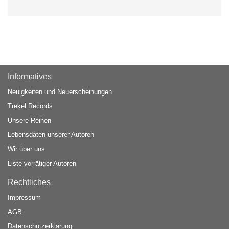
Informatives
Neuigkeiten und Neuerscheinungen
Trekel Records
Unsere Reihen
Lebensdaten unserer Autoren
Wir über uns
Liste vorrätiger Autoren
Rechtliches
Impressum
AGB
Datenschutzerklärung