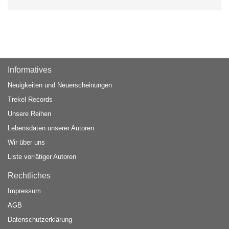
Informatives
Neuigkeiten und Neuerscheinungen
Trekel Records
Unsere Reihen
Lebensdaten unserer Autoren
Wir über uns
Liste vorrätiger Autoren
Rechtliches
Impressum
AGB
Datenschutzerklärung