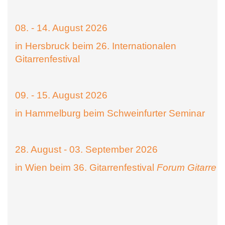
08. - 14. August 2026
in Hersbruck beim 26. Internationalen
Gitarrenfestival
09. - 15. August 2026
in Hammelburg beim Schweinfurter Seminar
28. August - 03. September 2026
in Wien beim 36. Gitarrenfestival
Forum Gitarre