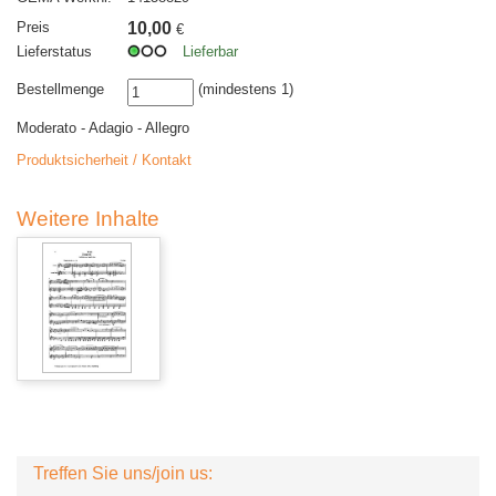
Preis
10,00
€
Lieferstatus
Lieferbar
Bestellmenge
(mindestens 1)
Moderato - Adagio - Allegro
Produktsicherheit / Kontakt
Weitere Inhalte
Treffen Sie uns/join us: