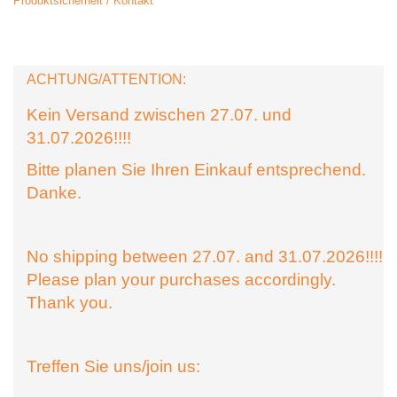
Produktsicherheit / Kontakt
ACHTUNG/ATTENTION:
Kein Versand zwischen 27.07. und
31.07.2026!!!!
Bitte planen Sie Ihren Einkauf entsprechend.
Danke.
No shipping between 27.07. and 31.07.2026!!!!
Please plan your purchases accordingly.
Thank you.
Treffen Sie uns/join us: