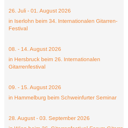
26. Juli - 01. August 2026
in Iserlohn beim 34. Internationalen Gitarren-
Festival
08. - 14. August 2026
in Hersbruck beim 26. Internationalen
Gitarrenfestival
09. - 15. August 2026
in Hammelburg beim Schweinfurter Seminar
28. August - 03. September 2026