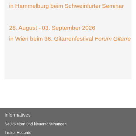
in Hammelburg beim Schweinfurter Seminar
28. August - 03. September 2026
in Wien beim 36. Gitarrenfestival
Forum Gitarre
Informatives
Neuigkeiten und Neuerscheinungen
Trekel Records