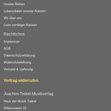
Unsere Reihen
Lebensdaten unserer Autoren
Wir über uns
Liste vorrätiger Autoren
Rechtliches
Impressum
AGB
Datenschutzerklärung
Widerrufsbelehrung
Versand & Lieferung
Vertrag widerrufen
Joachim-Trekel-Musikverlag
Haus der Musik Trekel
Willerstwiete 15