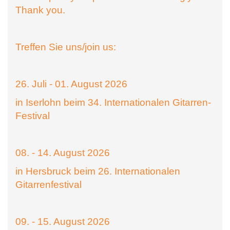
Thank you.
Treffen Sie uns/join us:
26. Juli - 01. August 2026
in Iserlohn beim 34. Internationalen Gitarren-
Festival
08. - 14. August 2026
in Hersbruck beim 26. Internationalen
Gitarrenfestival
09. - 15. August 2026