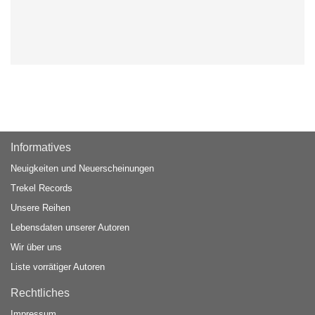
Informatives
Neuigkeiten und Neuerscheinungen
Trekel Records
Unsere Reihen
Lebensdaten unserer Autoren
Wir über uns
Liste vorrätiger Autoren
Rechtliches
Impressum