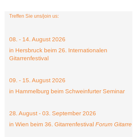
Treffen Sie uns/join us:
08. - 14. August 2026
in Hersbruck beim 26. Internationalen
Gitarrenfestival
09. - 15. August 2026
in Hammelburg beim Schweinfurter Seminar
28. August - 03. September 2026
in Wien beim 36. Gitarrenfestival
Forum Gitarre