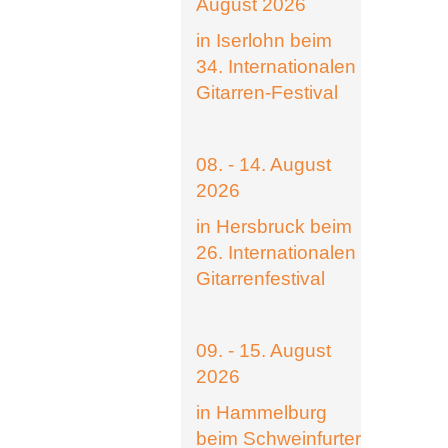
August 2026
in Iserlohn beim
34. Internationalen
Gitarren-Festival
08. - 14. August
2026
in Hersbruck beim
26. Internationalen
Gitarrenfestival
09. - 15. August
2026
in Hammelburg
beim Schweinfurter