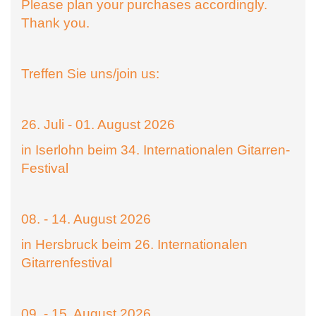
Please plan your purchases accordingly.
Thank you.
Treffen Sie uns/join us:
26. Juli - 01. August 2026
in Iserlohn beim 34. Internationalen Gitarren-
Festival
08. - 14. August 2026
in Hersbruck beim 26. Internationalen
Gitarrenfestival
09. - 15. August 2026