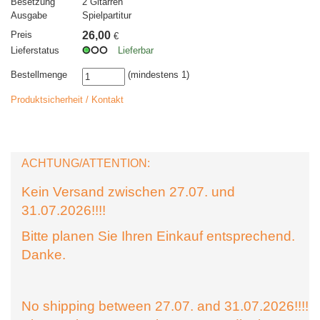
Besetzung
2 Gitarren
Ausgabe
Spielpartitur
Preis
26,00
€
Lieferstatus
Lieferbar
Bestellmenge
(mindestens 1)
Produktsicherheit / Kontakt
ACHTUNG/ATTENTION:
Kein Versand zwischen 27.07. und
31.07.2026!!!!
Bitte planen Sie Ihren Einkauf entsprechend.
Danke.
No shipping between 27.07. and 31.07.2026!!!!