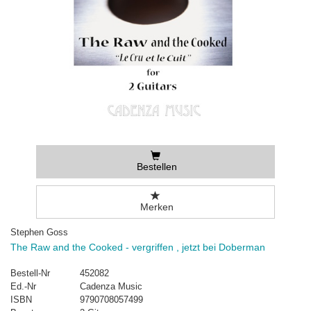
Bestellen
Merken
Stephen Goss
The Raw and the Cooked - vergriffen , jetzt bei Doberman
Bestell-Nr
452082
Ed.-Nr
Cadenza Music
ISBN
9790708057499