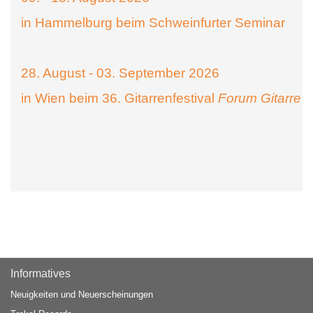
in Hammelburg beim Schweinfurter Seminar
28. August - 03. September 2026
in Wien beim 36. Gitarrenfestival
Forum Gitarre
Informatives
Neuigkeiten und Neuerscheinungen