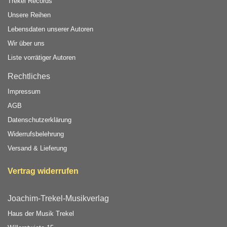
Trekel Records
Unsere Reihen
Lebensdaten unserer Autoren
Wir über uns
Liste vorrätiger Autoren
Rechtliches
Impressum
AGB
Datenschutzerklärung
Widerrufsbelehrung
Versand & Lieferung
Vertrag widerrufen
Joachim-Trekel-Musikverlag
Haus der Musik Trekel