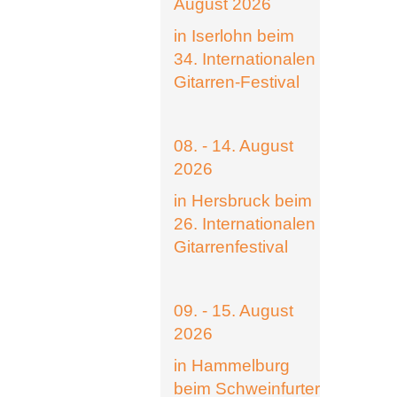
August 2026
in Iserlohn beim
34. Internationalen
Gitarren-Festival
08. - 14. August
2026
in Hersbruck beim
26. Internationalen
Gitarrenfestival
09. - 15. August
2026
in Hammelburg
beim Schweinfurter