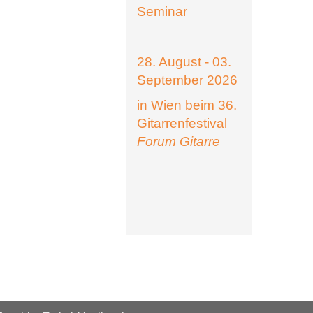
Seminar
28. August - 03.
September 2026
in Wien beim 36.
Gitarrenfestival
Forum Gitarre