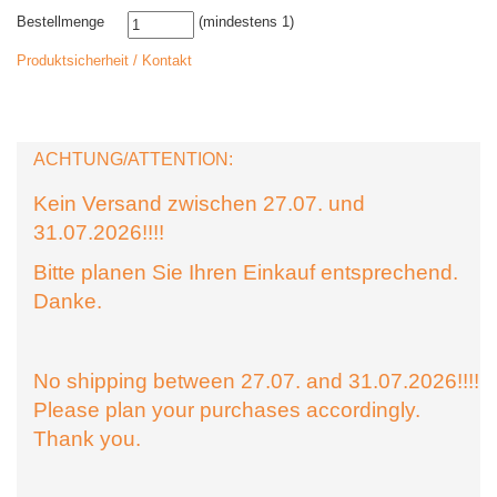
Bestellmenge
(mindestens 1)
Produktsicherheit / Kontakt
ACHTUNG/ATTENTION:
Kein Versand zwischen 27.07. und
31.07.2026!!!!
Bitte planen Sie Ihren Einkauf entsprechend.
Danke.
No shipping between 27.07. and 31.07.2026!!!!
Please plan your purchases accordingly.
Thank you.