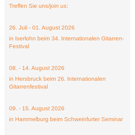
Treffen Sie uns/join us:
26. Juli - 01. August 2026
in Iserlohn beim 34. Internationalen Gitarren-
Festival
08. - 14. August 2026
in Hersbruck beim 26. Internationalen
Gitarrenfestival
09. - 15. August 2026
in Hammelburg beim Schweinfurter Seminar