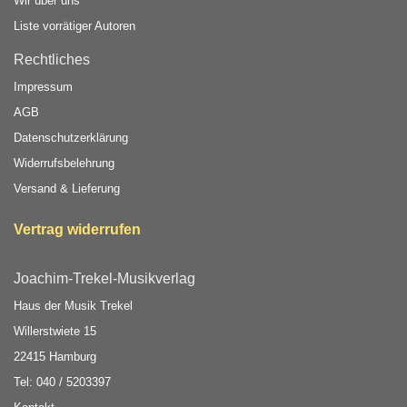
Wir über uns
Liste vorrätiger Autoren
Rechtliches
Impressum
AGB
Datenschutzerklärung
Widerrufsbelehrung
Versand & Lieferung
Vertrag widerrufen
Joachim-Trekel-Musikverlag
Haus der Musik Trekel
Willerstwiete 15
22415 Hamburg
Tel: 040 / 5203397