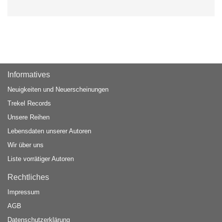
Informatives
Neuigkeiten und Neuerscheinungen
Trekel Records
Unsere Reihen
Lebensdaten unserer Autoren
Wir über uns
Liste vorrätiger Autoren
Rechtliches
Impressum
AGB
Datenschutzerklärung