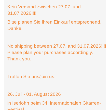
Kein Versand zwischen 27.07. und
31.07.2026!!!!
Bitte planen Sie Ihren Einkauf entsprechend.
Danke.
No shipping between 27.07. and 31.07.2026!!!!
Please plan your purchases accordingly.
Thank you.
Treffen Sie uns/join us:
26. Juli - 01. August 2026
in Iserlohn beim 34. Internationalen Gitarren-
Festival