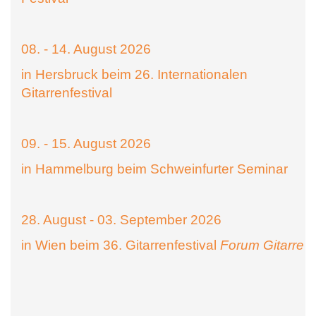
08. - 14. August 2026
in Hersbruck beim 26. Internationalen
Gitarrenfestival
09. - 15. August 2026
in Hammelburg beim Schweinfurter Seminar
28. August - 03. September 2026
in Wien beim 36. Gitarrenfestival
Forum Gitarre