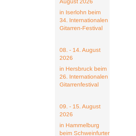
August 2026
in Iserlohn beim
34. Internationalen
Gitarren-Festival
08. - 14. August
2026
in Hersbruck beim
26. Internationalen
Gitarrenfestival
09. - 15. August
2026
in Hammelburg
beim Schweinfurter