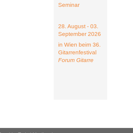
Seminar
28. August - 03.
September 2026
in Wien beim 36.
Gitarrenfestival
Forum Gitarre