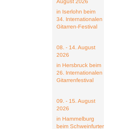
August 2026
in Iserlohn beim
34. Internationalen
Gitarren-Festival
08. - 14. August
2026
in Hersbruck beim
26. Internationalen
Gitarrenfestival
09. - 15. August
2026
in Hammelburg
beim Schweinfurter