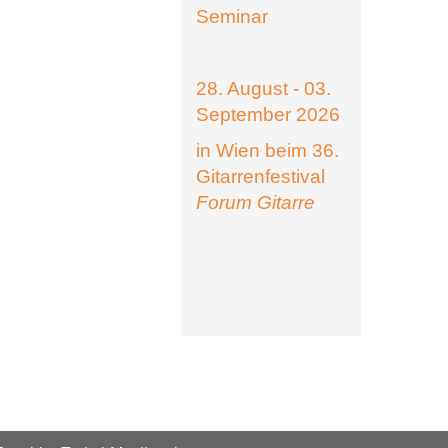
Seminar
28. August - 03.
September 2026
in Wien beim 36.
Gitarrenfestival
Forum Gitarre