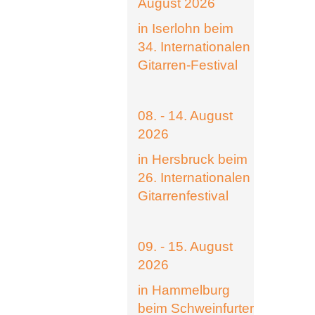
August 2026
in Iserlohn beim
34. Internationalen
Gitarren-Festival
08. - 14. August
2026
in Hersbruck beim
26. Internationalen
Gitarrenfestival
09. - 15. August
2026
in Hammelburg
beim Schweinfurter