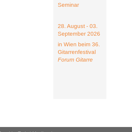
Seminar
28. August - 03.
September 2026
in Wien beim 36.
Gitarrenfestival
Forum Gitarre