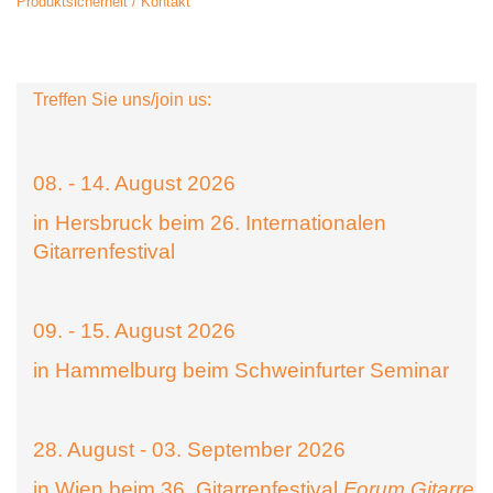
Produktsicherheit / Kontakt
Treffen Sie uns/join us:
08. - 14. August 2026
in Hersbruck beim 26. Internationalen
Gitarrenfestival
09. - 15. August 2026
in Hammelburg beim Schweinfurter Seminar
28. August - 03. September 2026
in Wien beim 36. Gitarrenfestival
Forum Gitarre