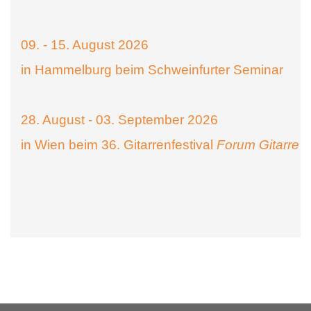
09. - 15. August 2026
in Hammelburg beim Schweinfurter Seminar
28. August - 03. September 2026
in Wien beim 36. Gitarrenfestival
Forum Gitarre