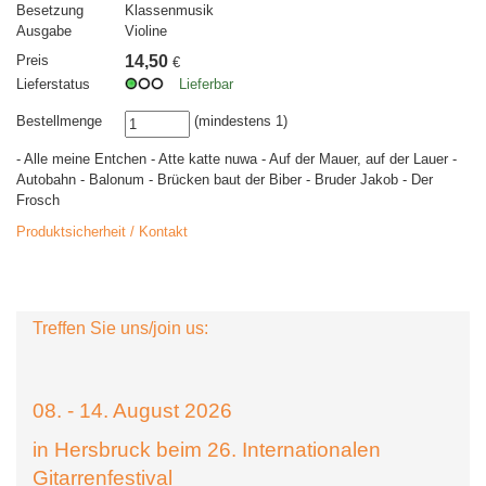
Besetzung
Klassenmusik
Ausgabe
Violine
Preis
14,50
€
Lieferstatus
Lieferbar
Bestellmenge
(mindestens 1)
- Alle meine Entchen - Atte katte nuwa - Auf der Mauer, auf der Lauer -
Autobahn - Balonum - Brücken baut der Biber - Bruder Jakob - Der
Frosch
Produktsicherheit / Kontakt
Treffen Sie uns/join us:
08. - 14. August 2026
in Hersbruck beim 26. Internationalen
Gitarrenfestival