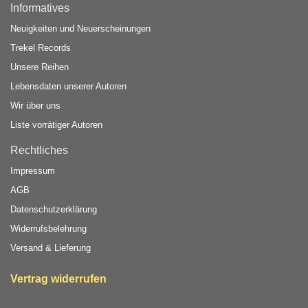
Informatives
Neuigkeiten und Neuerscheinungen
Trekel Records
Unsere Reihen
Lebensdaten unserer Autoren
Wir über uns
Liste vorrätiger Autoren
Rechtliches
Impressum
AGB
Datenschutzerklärung
Widerrufsbelehrung
Versand & Lieferung
Vertrag widerrufen