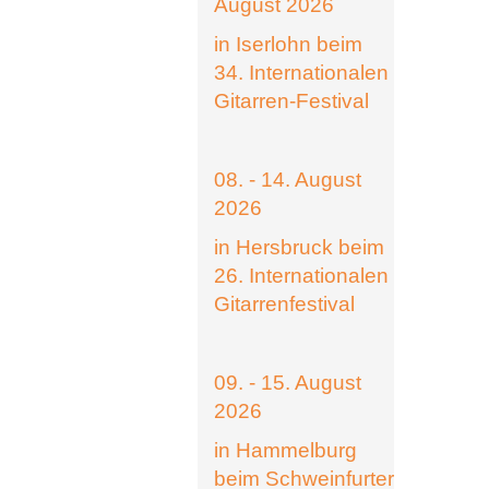
August 2026
in Iserlohn beim
34. Internationalen
Gitarren-Festival
08. - 14. August
2026
in Hersbruck beim
26. Internationalen
Gitarrenfestival
09. - 15. August
2026
in Hammelburg
beim Schweinfurter