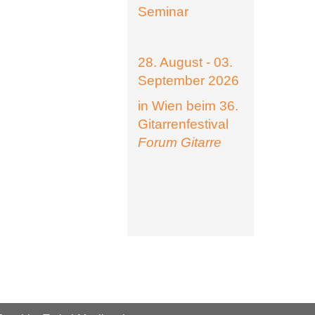
Seminar
28. August - 03.
September 2026
in Wien beim 36.
Gitarrenfestival
Forum Gitarre