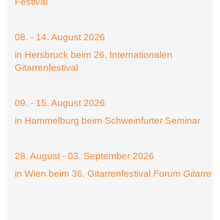
Festival
08. - 14. August 2026
in Hersbruck beim 26. Internationalen
Gitarrenfestival
09. - 15. August 2026
in Hammelburg beim Schweinfurter Seminar
28. August - 03. September 2026
in Wien beim 36. Gitarrenfestival
Forum Gitarre