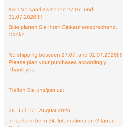
Kein Versand zwischen 27.07. und
31.07.2026!!!!
Bitte planen Sie Ihren Einkauf entsprechend.
Danke.
No shipping between 27.07. and 31.07.2026!!!!
Please plan your purchases accordingly.
Thank you.
Treffen Sie uns/join us:
26. Juli - 01. August 2026
in Iserlohn beim 34. Internationalen Gitarren-