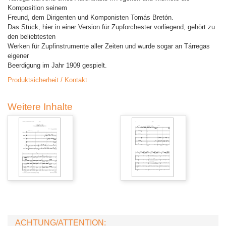
Komposition seinem
Freund, dem Dirigenten und Komponisten Tomás Bretón.
Das Stück, hier in einer Version für Zupforchester vorliegend, gehört zu
den beliebtesten
Werken für Zupfinstrumente aller Zeiten und wurde sogar an Tárregas
eigener
Beerdigung im Jahr 1909 gespielt.
Produktsicherheit / Kontakt
Weitere Inhalte
ACHTUNG/ATTENTION: