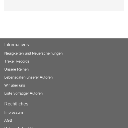
Informatives
Neuigkeiten und Neuerscheinungen
Trekel Records
Unsere Reihen
Lebensdaten unserer Autoren
Wir über uns
Liste vorrätiger Autoren
Rechtliches
Impressum
AGB