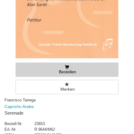
Bestellen
Merken
Francisco Tarrega
Capricho Arabe
Serenade
Bestell-Nr
23653
Ed.-Nr
R 9644/Mli2