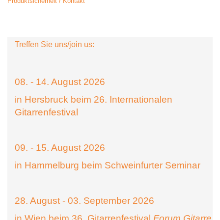
Produktsicherheit / Kontakt
Treffen Sie uns/join us:
08. - 14. August 2026
in Hersbruck beim 26. Internationalen
Gitarrenfestival
09. - 15. August 2026
in Hammelburg beim Schweinfurter Seminar
28. August - 03. September 2026
in Wien beim 36. Gitarrenfestival
Forum Gitarre