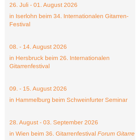
26. Juli - 01. August 2026
in Iserlohn beim 34. Internationalen Gitarren-
Festival
08. - 14. August 2026
in Hersbruck beim 26. Internationalen
Gitarrenfestival
09. - 15. August 2026
in Hammelburg beim Schweinfurter Seminar
28. August - 03. September 2026
in Wien beim 36. Gitarrenfestival
Forum Gitarre