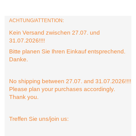
ACHTUNG/ATTENTION:
Kein Versand zwischen 27.07. und
31.07.2026!!!!
Bitte planen Sie Ihren Einkauf entsprechend.
Danke.
No shipping between 27.07. and 31.07.2026!!!!
Please plan your purchases accordingly.
Thank you.
Treffen Sie uns/join us: