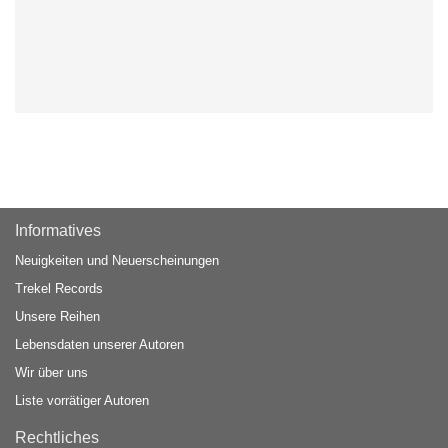
Informatives
Neuigkeiten und Neuerscheinungen
Trekel Records
Unsere Reihen
Lebensdaten unserer Autoren
Wir über uns
Liste vorrätiger Autoren
Rechtliches