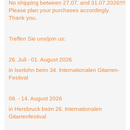
No shipping between 27.07. and 31.07.2026!!!!
Please plan your purchases accordingly.
Thank you.
Treffen Sie uns/join us:
26. Juli - 01. August 2026
in Iserlohn beim 34. Internationalen Gitarren-
Festival
08. - 14. August 2026
in Hersbruck beim 26. Internationalen
Gitarrenfestival