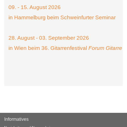
09. - 15. August 2026
in Hammelburg beim Schweinfurter Seminar
28. August - 03. September 2026
in Wien beim 36. Gitarrenfestival
Forum Gitarre
Informatives