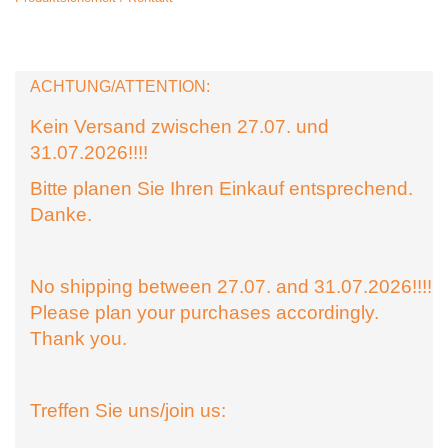
ACHTUNG/ATTENTION:
Kein Versand zwischen 27.07. und
31.07.2026!!!!
Bitte planen Sie Ihren Einkauf entsprechend.
Danke.
No shipping between 27.07. and 31.07.2026!!!!
Please plan your purchases accordingly.
Thank you.
Treffen Sie uns/join us: