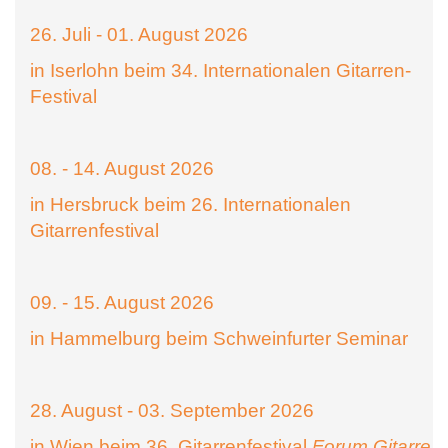
26. Juli - 01. August 2026
in Iserlohn beim 34. Internationalen Gitarren-
Festival
08. - 14. August 2026
in Hersbruck beim 26. Internationalen
Gitarrenfestival
09. - 15. August 2026
in Hammelburg beim Schweinfurter Seminar
28. August - 03. September 2026
in Wien beim 36. Gitarrenfestival
Forum Gitarre