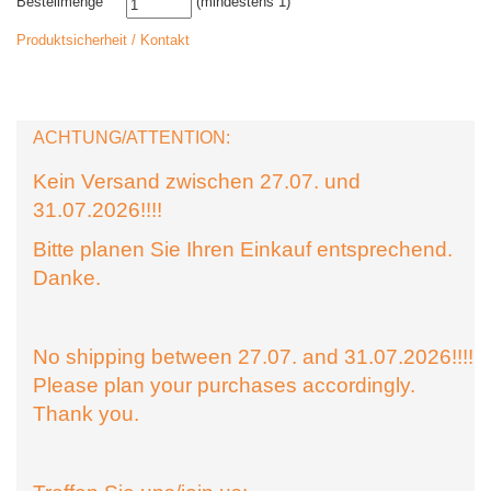
Bestellmenge
(mindestens 1)
Produktsicherheit / Kontakt
ACHTUNG/ATTENTION:
Kein Versand zwischen 27.07. und
31.07.2026!!!!
Bitte planen Sie Ihren Einkauf entsprechend.
Danke.
No shipping between 27.07. and 31.07.2026!!!!
Please plan your purchases accordingly.
Thank you.