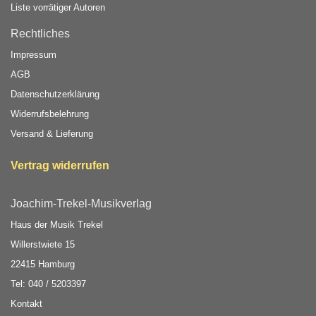
Liste vorrätiger Autoren
Rechtliches
Impressum
AGB
Datenschutzerklärung
Widerrufsbelehrung
Versand & Lieferung
Vertrag widerrufen
Joachim-Trekel-Musikverlag
Haus der Musik Trekel
Willerstwiete 15
22415 Hamburg
Tel: 040 / 5203397
Kontakt