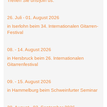
Treffen Sie uns/join us:
26. Juli - 01. August 2026
in Iserlohn beim 34. Internationalen Gitarren-
Festival
08. - 14. August 2026
in Hersbruck beim 26. Internationalen
Gitarrenfestival
09. - 15. August 2026
in Hammelburg beim Schweinfurter Seminar