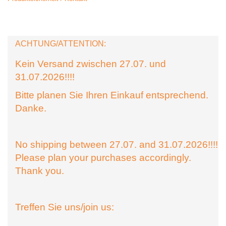
ACHTUNG/ATTENTION:
Kein Versand zwischen 27.07. und
31.07.2026!!!!
Bitte planen Sie Ihren Einkauf entsprechend.
Danke.
No shipping between 27.07. and 31.07.2026!!!!
Please plan your purchases accordingly.
Thank you.
Treffen Sie uns/join us: