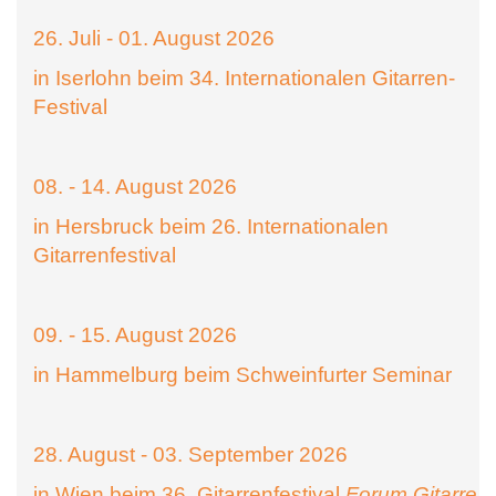
26. Juli - 01. August 2026
in Iserlohn beim 34. Internationalen Gitarren-
Festival
08. - 14. August 2026
in Hersbruck beim 26. Internationalen
Gitarrenfestival
09. - 15. August 2026
in Hammelburg beim Schweinfurter Seminar
28. August - 03. September 2026
in Wien beim 36. Gitarrenfestival
Forum Gitarre